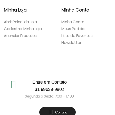
Minha Loja
Minha Conta
Abrir Painel da Loja
Minha Conta
Cadastrar Minha Loja
Meus Pedidos
Anunciar Produtos
Lista de Favoritos
Newsletter
Entre em Contato
31 99639-9802
Segunda a Sexta: 7:00 - 17:00
Contato