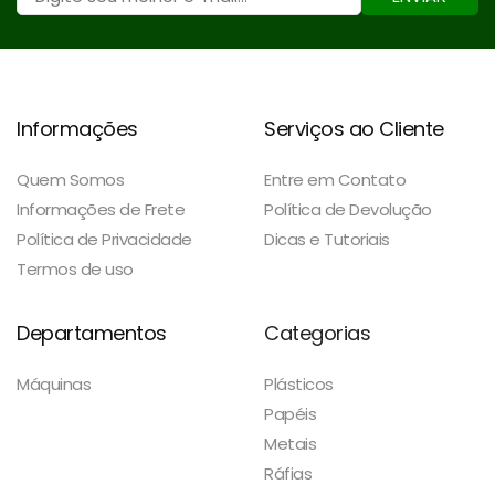
Informações
Serviços ao Cliente
Quem Somos
Entre em Contato
Informações de Frete
Política de Devolução
Política de Privacidade
Dicas e Tutoriais
Termos de uso
Departamentos
Categorias
Máquinas
Plásticos
Papéis
Metais
Ráfias