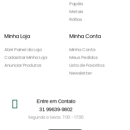
Papéis
Metais
Ráfias
Minha Loja
Minha Conta
Abrir Painel da Loja
Minha Conta
Cadastrar Minha Loja
Meus Pedidos
Anunciar Produtos
Lista de Favoritos
Newsletter
Entre em Contato
31 99639-9802
Segunda a Sexta: 7:00 - 17:00