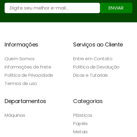
ENVIAR
Informações
Serviços ao Cliente
Quem Somos
Entre em Contato
Informações de Frete
Política de Devolução
Política de Privacidade
Dicas e Tutoriais
Termos de uso
Departamentos
Categorias
Máquinas
Plásticos
Papéis
Metais