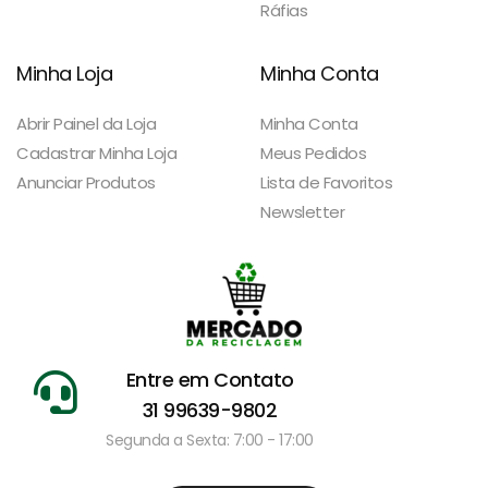
Ráfias
Minha Loja
Minha Conta
Abrir Painel da Loja
Minha Conta
Cadastrar Minha Loja
Meus Pedidos
Anunciar Produtos
Lista de Favoritos
Newsletter
Entre em Contato
31 99639-9802
Segunda a Sexta: 7:00 - 17:00