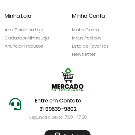
Minha Loja
Minha Conta
Abrir Painel da Loja
Minha Conta
Cadastrar Minha Loja
Meus Pedidos
Anunciar Produtos
Lista de Favoritos
Newsletter
Entre em Contato
31 99639-9802
Segunda a Sexta: 7:00 - 17:00