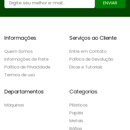
ENVIAR
Informações
Serviços ao Cliente
Quem Somos
Entre em Contato
Informações de Frete
Política de Devolução
Política de Privacidade
Dicas e Tutoriais
Termos de uso
Departamentos
Categorias
Máquinas
Plásticos
Papéis
Metais
Ráfias