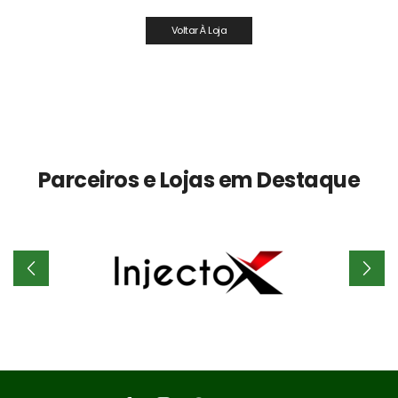
Voltar À Loja
Parceiros e Lojas em Destaque