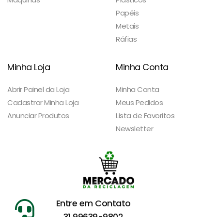
Papéis
Metais
Ráfias
Minha Loja
Minha Conta
Abrir Painel da Loja
Minha Conta
Cadastrar Minha Loja
Meus Pedidos
Anunciar Produtos
Lista de Favoritos
Newsletter
Entre em Contato
31 99639-9802