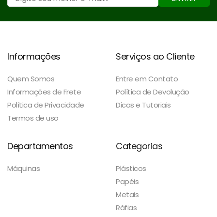
Informações
Serviços ao Cliente
Quem Somos
Entre em Contato
Informações de Frete
Política de Devolução
Política de Privacidade
Dicas e Tutoriais
Termos de uso
Departamentos
Categorias
Máquinas
Plásticos
Papéis
Metais
Ráfias