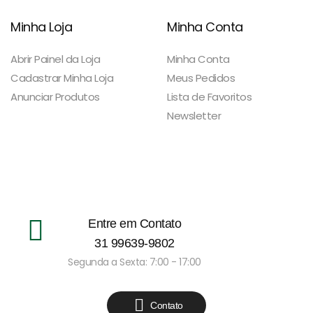
Minha Loja
Minha Conta
Abrir Painel da Loja
Minha Conta
Cadastrar Minha Loja
Meus Pedidos
Anunciar Produtos
Lista de Favoritos
Newsletter
Entre em Contato
31 99639-9802
Segunda a Sexta: 7:00 - 17:00
Contato