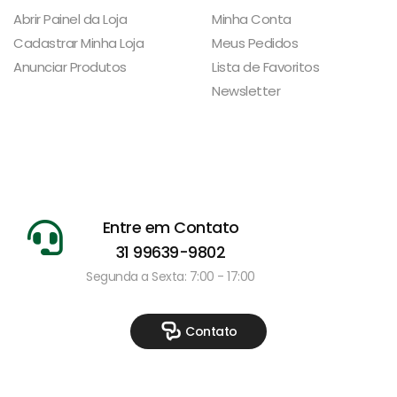
Abrir Painel da Loja
Minha Conta
Cadastrar Minha Loja
Meus Pedidos
Anunciar Produtos
Lista de Favoritos
Newsletter
Entre em Contato
31 99639-9802
Segunda a Sexta: 7:00 - 17:00
Contato