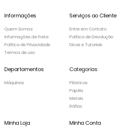
Informações
Serviços ao Cliente
Quem Somos
Entre em Contato
Informações de Frete
Política de Devolução
Política de Privacidade
Dicas e Tutoriais
Termos de uso
Departamentos
Categorias
Máquinas
Plásticos
Papéis
Metais
Ráfias
Minha Loja
Minha Conta