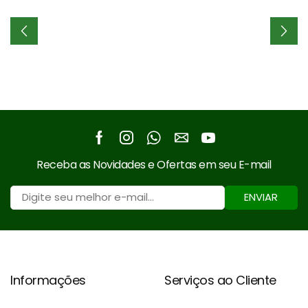
Facebook
Instagram
Whatsapp
Email
Youtube
Receba as Novidades e Ofertas em seu E-mail
ENVIAR
Informações
Serviços ao Cliente