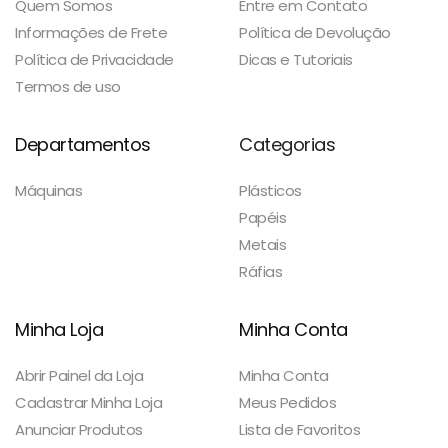
Quem Somos
Entre em Contato
Informações de Frete
Política de Devolução
Política de Privacidade
Dicas e Tutoriais
Termos de uso
Departamentos
Categorias
Máquinas
Plásticos
Papéis
Metais
Ráfias
Minha Loja
Minha Conta
Abrir Painel da Loja
Minha Conta
Cadastrar Minha Loja
Meus Pedidos
Anunciar Produtos
Lista de Favoritos