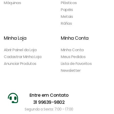
Máquinas
Plásticos
Papéis
Metais
Ráfias
Minha Loja
Minha Conta
Abrir Painel da Loja
Minha Conta
Cadastrar Minha Loja
Meus Pedidos
Anunciar Produtos
Lista de Favoritos
Newsletter
Entre em Contato
31 99639-9802
Segunda a Sexta: 7:00 - 17:00