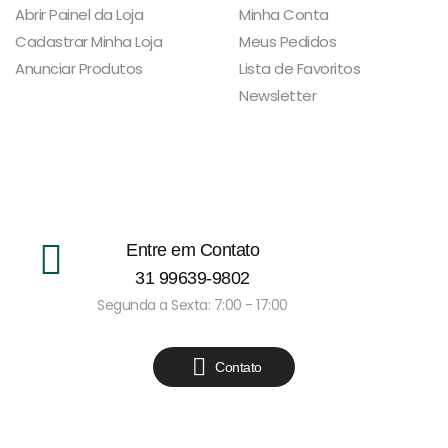
Abrir Painel da Loja
Minha Conta
Cadastrar Minha Loja
Meus Pedidos
Anunciar Produtos
Lista de Favoritos
Newsletter
Entre em Contato
31 99639-9802
Segunda a Sexta: 7:00 - 17:00
Contato