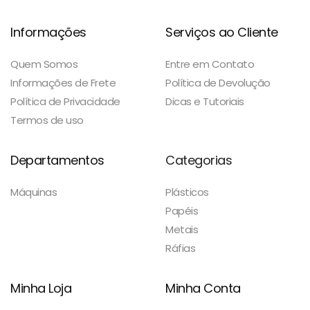
Informações
Serviços ao Cliente
Quem Somos
Entre em Contato
Informações de Frete
Política de Devolução
Política de Privacidade
Dicas e Tutoriais
Termos de uso
Departamentos
Categorias
Máquinas
Plásticos
Papéis
Metais
Ráfias
Minha Loja
Minha Conta