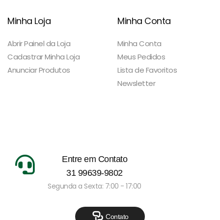
Minha Loja
Minha Conta
Abrir Painel da Loja
Minha Conta
Cadastrar Minha Loja
Meus Pedidos
Anunciar Produtos
Lista de Favoritos
Newsletter
Entre em Contato
31 99639-9802
Segunda a Sexta: 7:00 - 17:00
Contato