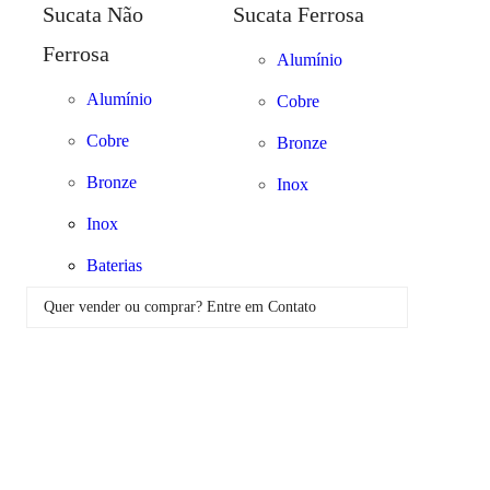
Sucata Não
Sucata Ferrosa
quantidade
Ferrosa
Alumínio
Alumínio
Cobre
Cobre
Bronze
Bronze
Inox
Inox
Baterias
Quer vender ou comprar? Entre em Contato