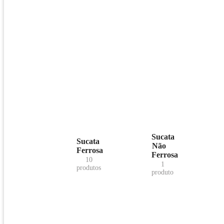
Sucata
Sucata
Não
Ferrosa
Ferrosa
10
1
produtos
produto