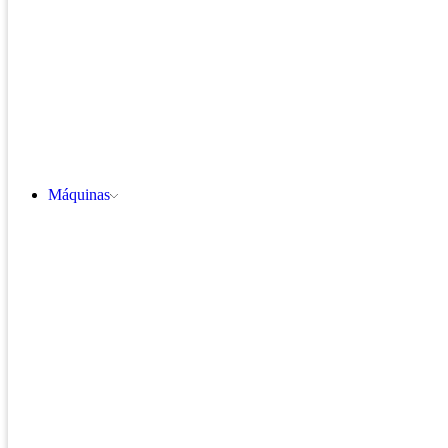
Máquinas