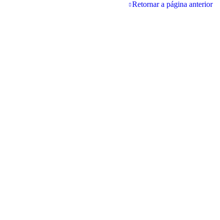
Retornar a página anterior