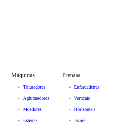
Máquinas
Prensas
Trituradores
Enfardadeiras
Aglutinadores
Verticais
Moedores
Horizontais
Esteiras
Jacaré