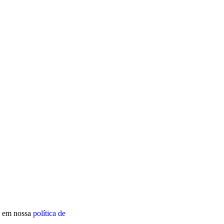
os em nossa
política de