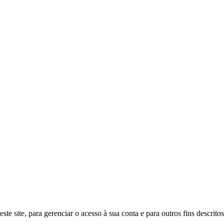
este site, para gerenciar o acesso à sua conta e para outros fins descrit