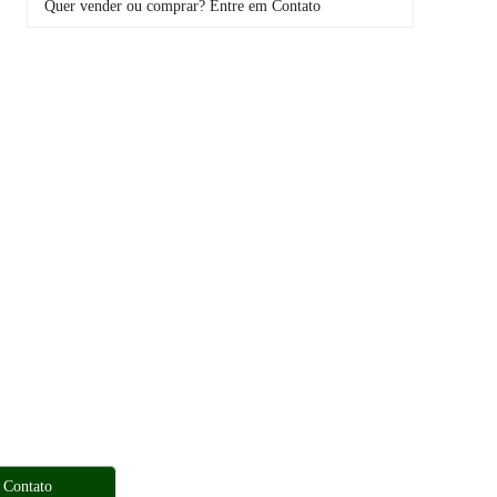
Quer vender ou comprar? Entre em Contato
 Contato