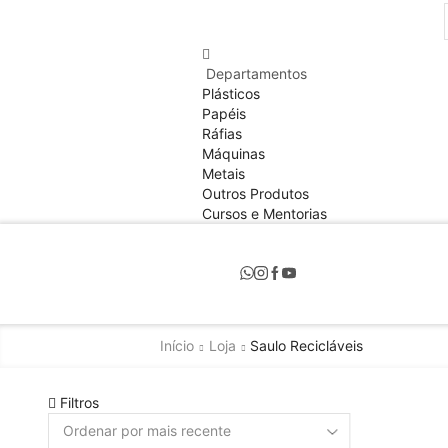
Departamentos
Plásticos
Papéis
Ráfias
Máquinas
Metais
Outros Produtos
Cursos e Mentorias
Início
Loja
Saulo Recicláveis
Filtros