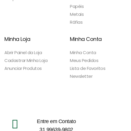
Papéis
Metais
Ráfias
Minha Loja
Minha Conta
Abrir Painel da Loja
Minha Conta
Cadastrar Minha Loja
Meus Pedidos
Anunciar Produtos
Lista de Favoritos
Newsletter
Entre em Contato
31 99639-9802