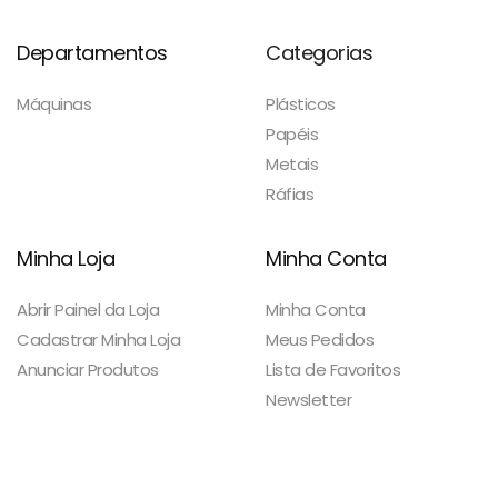
Departamentos
Categorias
Máquinas
Plásticos
Papéis
Metais
Ráfias
Minha Loja
Minha Conta
Abrir Painel da Loja
Minha Conta
Cadastrar Minha Loja
Meus Pedidos
Anunciar Produtos
Lista de Favoritos
Newsletter