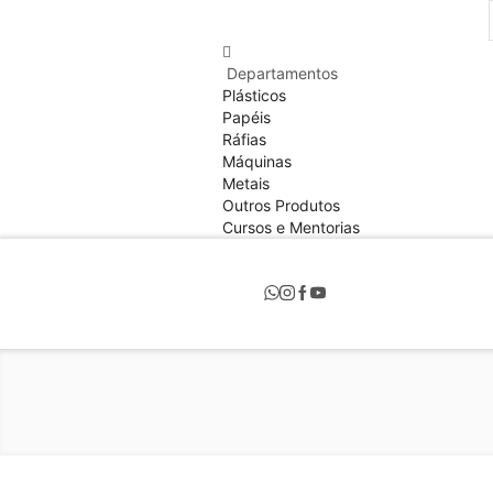
Departamentos
Plásticos
Papéis
Ráfias
Máquinas
Metais
Outros Produtos
Cursos e Mentorias