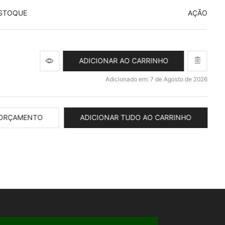
ESTOQUE
AÇÃO
ADICIONAR AO CARRINHO
Adicionado em: 7 de Agosto de 2026
 ORÇAMENTO
ADICIONAR TUDO AO CARRINHO