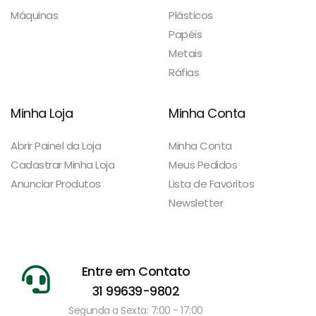
Máquinas
Plásticos
Papéis
Metais
Ráfias
Minha Loja
Minha Conta
Abrir Painel da Loja
Minha Conta
Cadastrar Minha Loja
Meus Pedidos
Anunciar Produtos
Lista de Favoritos
Newsletter
Entre em Contato
31 99639-9802
Segunda a Sexta: 7:00 - 17:00