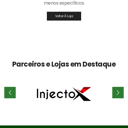
menos específicos.
Voltar À Loja
Parceiros e Lojas em Destaque