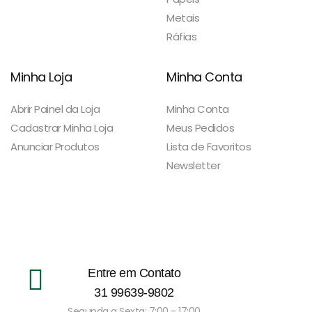
Metais
Ráfias
Minha Loja
Minha Conta
Abrir Painel da Loja
Minha Conta
Cadastrar Minha Loja
Meus Pedidos
Anunciar Produtos
Lista de Favoritos
Newsletter
Entre em Contato
31 99639-9802
Segunda a Sexta: 7:00 - 17:00