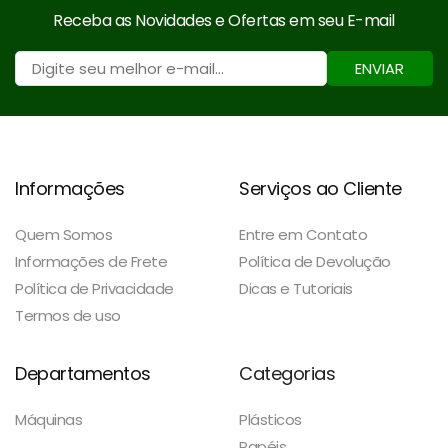
Receba as Novidades e Ofertas em seu E-mail
ENVIAR
Informações
Serviços ao Cliente
Quem Somos
Entre em Contato
Informações de Frete
Política de Devolução
Política de Privacidade
Dicas e Tutoriais
Termos de uso
Departamentos
Categorias
Máquinas
Plásticos
Papéis