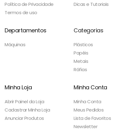
Política de Privacidade
Dicas e Tutoriais
Termos de uso
Departamentos
Categorias
Máquinas
Plásticos
Papéis
Metais
Ráfias
Minha Loja
Minha Conta
Abrir Painel da Loja
Minha Conta
Cadastrar Minha Loja
Meus Pedidos
Anunciar Produtos
Lista de Favoritos
Newsletter