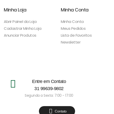
Minha Loja
Minha Conta
Abrir Painel da Loja
Minha Conta
Cadastrar Minha Loja
Meus Pedidos
Anunciar Produtos
Lista de Favoritos
Newsletter
Entre em Contato
31 99639-9802
Segunda a Sexta: 7:00 - 17:00
Contato