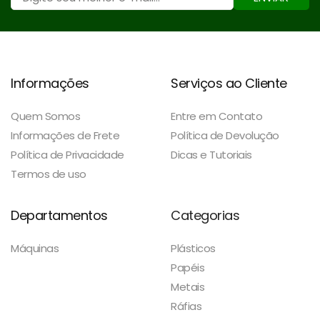
Informações
Serviços ao Cliente
Quem Somos
Entre em Contato
Informações de Frete
Política de Devolução
Política de Privacidade
Dicas e Tutoriais
Termos de uso
Departamentos
Categorias
Máquinas
Plásticos
Papéis
Metais
Ráfias