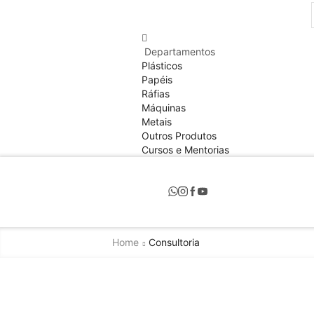
Departamentos
Plásticos
Papéis
Ráfias
Máquinas
Metais
Outros Produtos
Cursos e Mentorias
Home
Consultoria