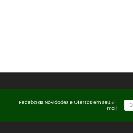
Receba as Novidades e Ofertas em seu E-
mail