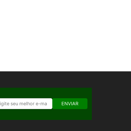
ENVIAR