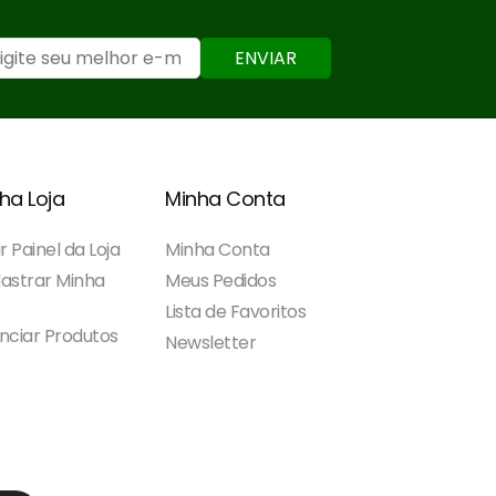
ENVIAR
ha Loja
Minha Conta
r Painel da Loja
Minha Conta
astrar Minha
Meus Pedidos
Lista de Favoritos
nciar Produtos
Newsletter