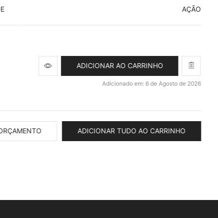
UE
AÇÃO
ADICIONAR AO CARRINHO
Adicionado em: 6 de Agosto de 2026
 ORÇAMENTO
ADICIONAR TUDO AO CARRINHO