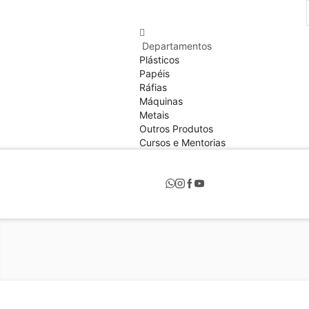
Departamentos
Plásticos
Papéis
Ráfias
Máquinas
Metais
Outros Produtos
Cursos e Mentorias