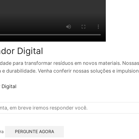
dor Digital
dade para transformar resíduos em novos materiais. Nossa
 e durabilidade. Venha conferir nossas soluções e impulsio
Digital
ra
PERGUNTE AGORA