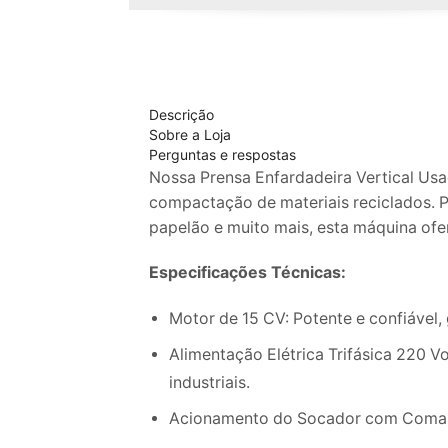
Descrição
Sobre a Loja
Perguntas e respostas
Nossa Prensa Enfardadeira Vertical Usa
compactação de materiais reciclados. P
papelão e muito mais, esta máquina of
Especificações Técnicas:
Motor de 15 CV: Potente e confiável
Alimentação Elétrica Trifásica 220 Vo
industriais.
Acionamento do Socador com Comando