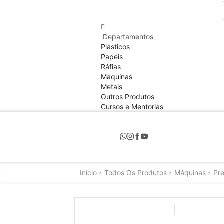
Departamentos
Plásticos
Papéis
Ráfias
Máquinas
Metais
Outros Produtos
Cursos e Mentorias
Início
Todos Os Produtos
Máquinas
Pr