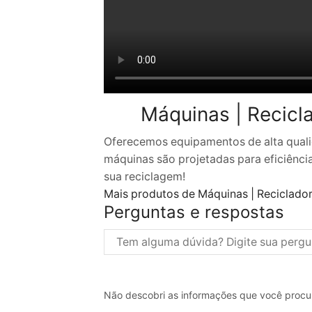
Máquinas | Recicla
Oferecemos equipamentos de alta quali
máquinas são projetadas para eficiência
sua reciclagem!
Mais produtos de Máquinas | Reciclador 
Perguntas e respostas
Não descobri as informações que você procu