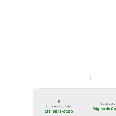
Ou acesse
Entre em Contato:
Página de Co
(31) 9941-9200