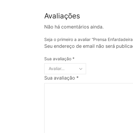
Avaliações
Não há comentários ainda.
Seja o primeiro a avaliar “Prensa Enfardadeir
Seu endereço de email não será public
Sua avaliação
*
Sua avaliação
*