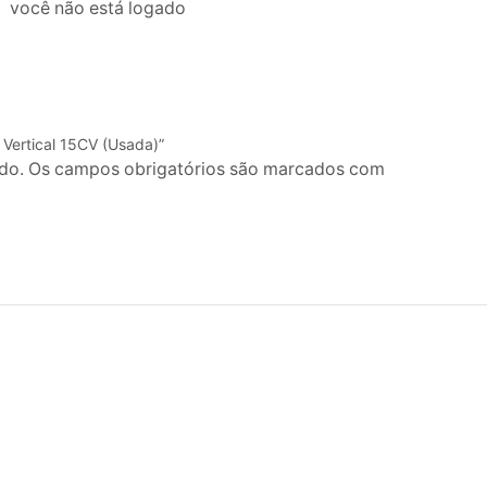
você não está logado
a Vertical 15CV (Usada)”
ado. Os campos obrigatórios são marcados com