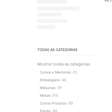
FIL
TODAS AS CATEGORIAS
Mostrar todas as categorias
Cursos e Mentorias
(1)
Embalagens
(4)
Máquinas
(7)
Metais
(11)
Outros Produtos
(0)
Papéis
(0)