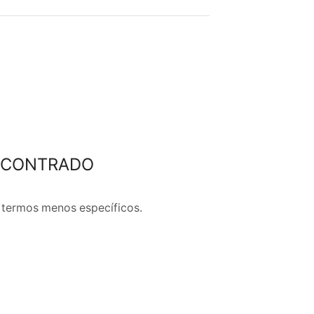
NCONTRADO
 termos menos específicos.