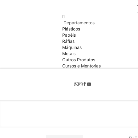
Departamentos
Plásticos
Papéis
Ráfias
Máquinas
Metais
Outros Produtos
Cursos e Mentorias