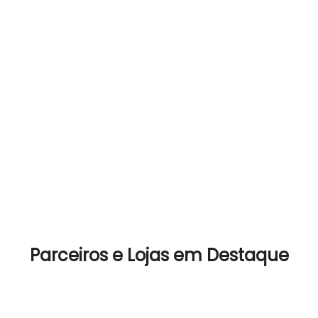
Parceiros e Lojas em Destaque