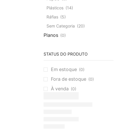
Plásticos
(14)
Ráfias
(5)
Sem Categoria
(20)
Planos
(0)
STATUS DO PRODUTO
Em estoque
(0)
Fora de estoque
(0)
À venda
(0)