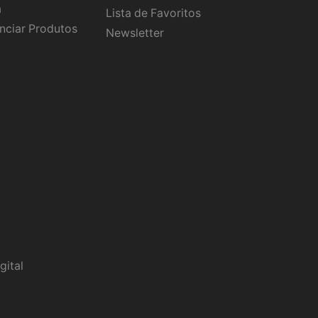
a
Lista de Favoritos
nciar Produtos
Newsletter
gital