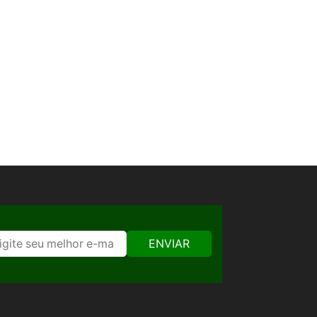
ENVIAR