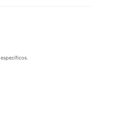
específicos.