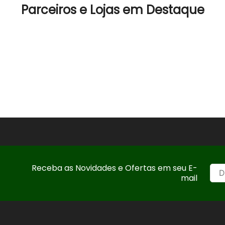
Parceiros e Lojas em Destaque
Receba as Novidades e Ofertas em seu E-
mail