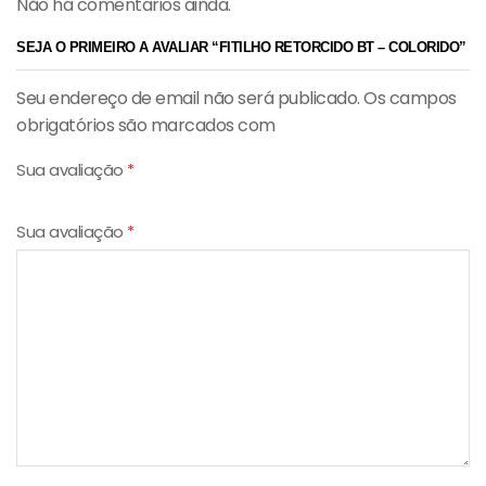
Não há comentários ainda.
SEJA O PRIMEIRO A AVALIAR “FITILHO RETORCIDO BT – COLORIDO”
Seu endereço de email não será publicado. Os campos
obrigatórios são marcados com
Sua avaliação
*
Sua avaliação
*