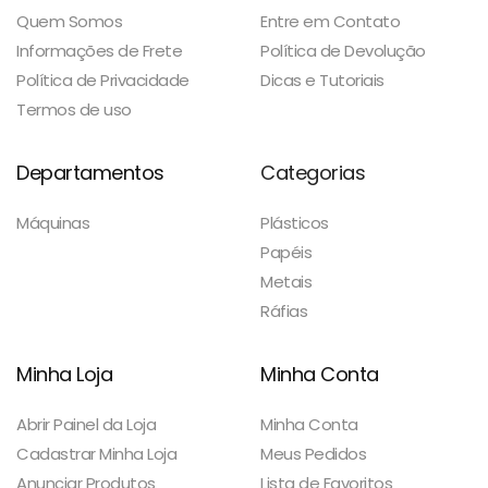
Quem Somos
Entre em Contato
Informações de Frete
Política de Devolução
Política de Privacidade
Dicas e Tutoriais
Termos de uso
Departamentos
Categorias
Máquinas
Plásticos
Papéis
Metais
Ráfias
Minha Loja
Minha Conta
Abrir Painel da Loja
Minha Conta
Cadastrar Minha Loja
Meus Pedidos
Anunciar Produtos
Lista de Favoritos