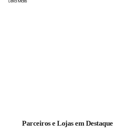
Leia Mais
Parceiros e Lojas em Destaque