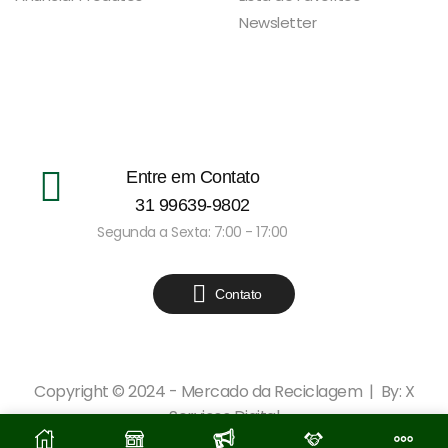
Newsletter
Entre em Contato
31 99639-9802
Segunda a Sexta: 7:00 - 17:00
Contato
Copyright © 2024 - Mercado da Reciclagem | By: X
Serviços Digital