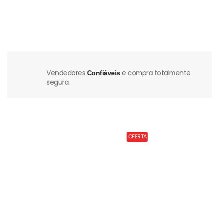
Vendedores
e compra totalmente
Confiáveis
segura.
OFERTA