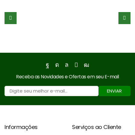
Facebook
Instagram
Whatsapp
Email
Youtube
Receba as Novidades e Ofertas em seu E-mail
ENVIAR
Informações
Serviços ao Cliente