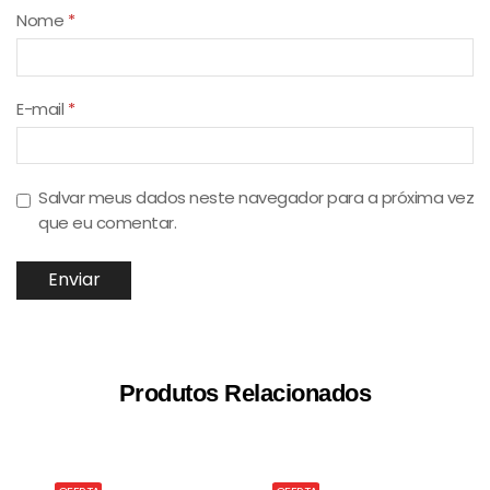
Nome
*
E-mail
*
Salvar meus dados neste navegador para a próxima vez
que eu comentar.
Produtos Relacionados