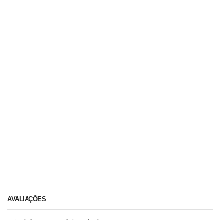
AVALIAÇÕES