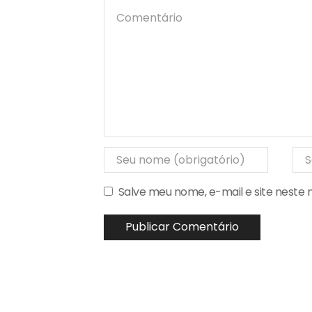
Salve meu nome, e-mail e site neste