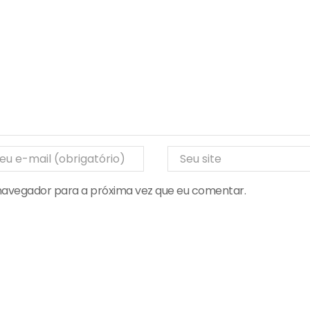
 navegador para a próxima vez que eu comentar.