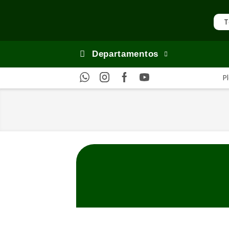
Departamentos
P