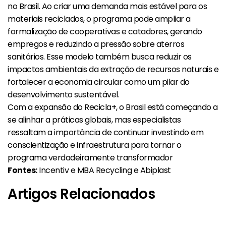
no Brasil. Ao criar uma demanda mais estável para os
materiais reciclados, o programa pode ampliar a
formalização de cooperativas e catadores, gerando
empregos e reduzindo a pressão sobre aterros
sanitários. Esse modelo também busca reduzir os
impactos ambientais da extração de recursos naturais e
fortalecer a economia circular como um pilar do
desenvolvimento sustentável.
Com a expansão do Recicla+, o Brasil está começando a
se alinhar a práticas globais, mas especialistas
ressaltam a importância de continuar investindo em
conscientização e infraestrutura para tornar o
programa verdadeiramente transformador​
Fontes:
Incentiv e MBA Recycling e Abiplast
Artigos Relacionados