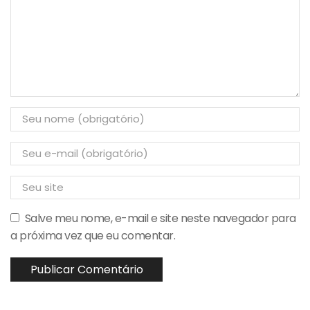
Salve meu nome, e-mail e site neste navegador para
a próxima vez que eu comentar.