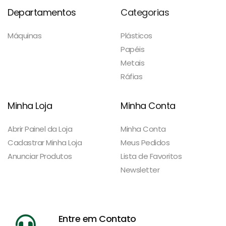
Departamentos
Categorias
Máquinas
Plásticos
Papéis
Metais
Ráfias
Minha Loja
Minha Conta
Abrir Painel da Loja
Minha Conta
Cadastrar Minha Loja
Meus Pedidos
Anunciar Produtos
Lista de Favoritos
Newsletter
Entre em Contato