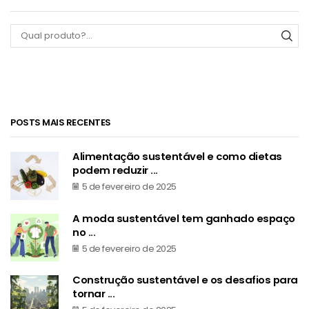
Procurar:
POSTS MAIS RECENTES
Alimentação sustentável e como dietas
podem reduzir ...
5 de fevereiro de 2025
A moda sustentável tem ganhado espaço
no ...
5 de fevereiro de 2025
Construção sustentável e os desafios para
tornar ...