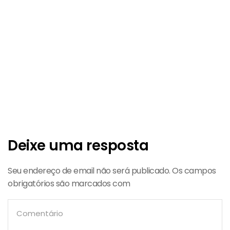
Deixe uma resposta
Seu endereço de email não será publicado. Os campos
obrigatórios são marcados com