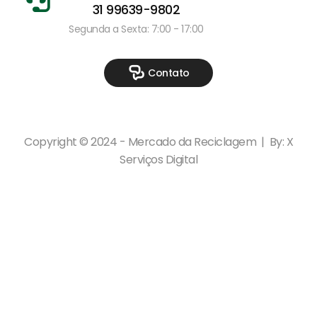
31 99639-9802
Segunda a Sexta: 7:00 - 17:00
Contato
Copyright © 2024 - Mercado da Reciclagem | By: X
Serviços Digital