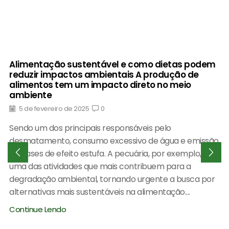
Alimentação sustentável e como dietas podem
reduzir impactos ambientais A produção de
alimentos tem um impacto direto no meio
ambiente
5 de fevereiro de 2025
0
Sendo um dos principais responsáveis pelo
desmatamento, consumo excessivo de água e emissão
de gases de efeito estufa. A pecuária, por exemplo, é
uma das atividades que mais contribuem para a
degradação ambiental, tornando urgente a busca por
alternativas mais sustentáveis na alimentação....
Continue Lendo