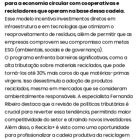
para a economia circular com cooperativas e
recicladores que operam na base dessa cadeia.
Esse modelo incentiva investimentos diretos em
infraestrutura e em tecnologias que otimizam o
reaproveitamento de resíduos, além de permitir que as
empresas comprovem seu compromisso com metas
ESG (ambientais, sociais e de governança).
O programa enfrenta barreiras significativas, como a
alta tributação sobre materiais reciclados, que pode
torná-los até 30% mais caros do que matérias-primas
virgens. Isso desestimula a adoção de produtos
reciclados, mesmo em mercados que se consideram
ambientalmente responsáveis. A especialista Fernanda
Ribeiro destaca que a revisão de políticas tributárias é
crucial para reverter essa tendência, permitindo maior
competitividade do setor e atraindo novos investidores.
Além disso, o Recicla+ é visto como uma oportunidade
para profissionalizar a cadeia produtiva da reciclagem