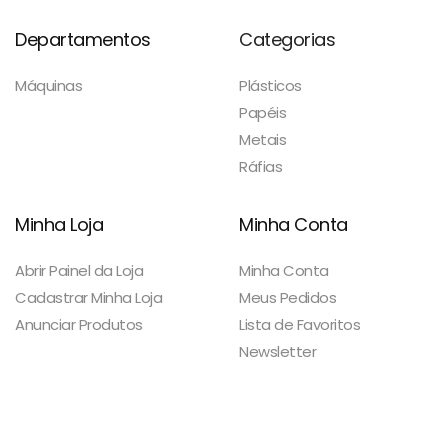
Departamentos
Categorias
Máquinas
Plásticos
Papéis
Metais
Ráfias
Minha Loja
Minha Conta
Abrir Painel da Loja
Minha Conta
Cadastrar Minha Loja
Meus Pedidos
Anunciar Produtos
Lista de Favoritos
Newsletter