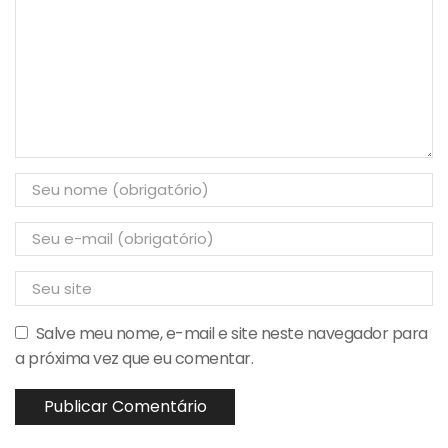
Salve meu nome, e-mail e site neste navegador para
a próxima vez que eu comentar.