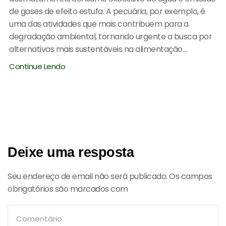
de gases de efeito estufa. A pecuária, por exemplo, é
uma das atividades que mais contribuem para a
degradação ambiental, tornando urgente a busca por
alternativas mais sustentáveis na alimentação....
Continue Lendo
Deixe uma resposta
Seu endereço de email não será publicado. Os campos
obrigatórios são marcados com